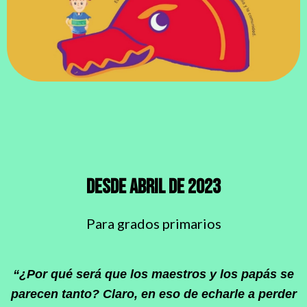
Desde abril de 2023
Para grados primarios
“¿Por qué será que los maestros y los papás se
parecen tanto? Claro, en eso de echarle a perder