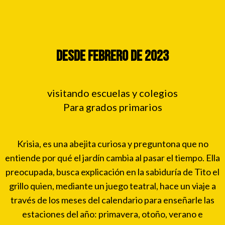
Desde febrero de 2023
visitando escuelas y colegios
Para grados primarios
Krisia, es una abejita curiosa y preguntona que no
entiende por qué el jardín cambia al pasar el tiempo. Ella
preocupada, busca explicación en la sabiduría de Tito el
grillo quien, mediante un juego teatral, hace un viaje a
través de los meses del calendario para enseñarle las
estaciones del año: primavera, otoño, verano e