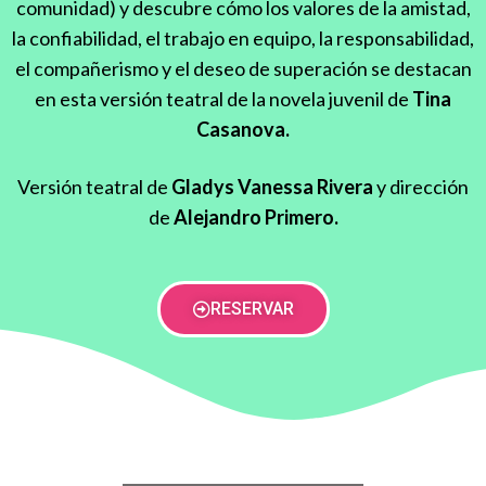
comunidad) y descubre cómo los valores de la amistad,
la confiabilidad, el trabajo en equipo, la responsabilidad,
el compañerismo y el deseo de superación se destacan
en esta versión teatral de la novela juvenil de
Tina
Casanova.
Versión teatral de
Gladys Vanessa Rivera
y dirección
de
Alejandro Primero.
RESERVAR