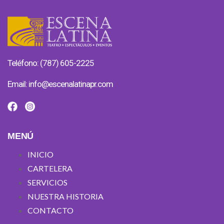
Teléfono: (787) 605-2225
Email:
info@escenalatinapr.com
MENÚ
INICIO
CARTELERA
SERVICIOS
NUESTRA HISTORIA
CONTACTO