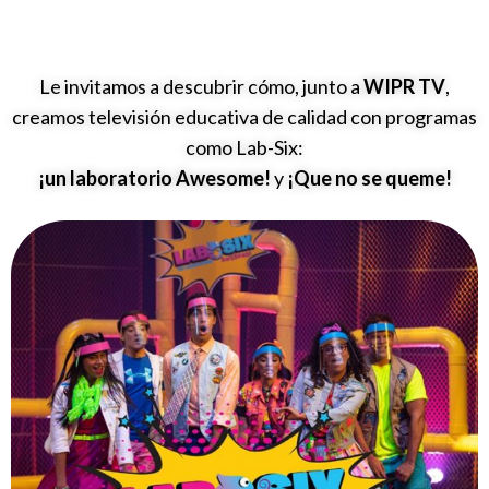
Le invitamos a descubrir cómo, junto a
WIPR TV
,
creamos televisión educativa de calidad con programas
como Lab-Six:
¡un laboratorio Awesome!
y
¡Que no se queme!