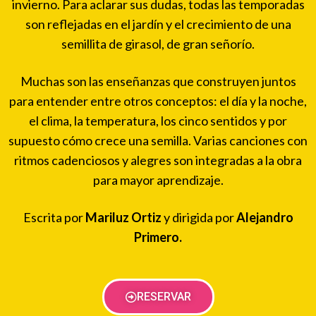
invierno. Para aclarar sus dudas, todas las temporadas
son reflejadas en el jardín y el crecimiento de una
semillita de girasol, de gran señorío.
Muchas son las enseñanzas que construyen juntos
para entender entre otros conceptos: el día y la noche,
el clima, la temperatura, los cinco sentidos y por
supuesto cómo crece una semilla. Varias canciones con
ritmos cadenciosos y alegres son integradas a la obra
para mayor aprendizaje.
Escrita por
Mariluz Ortiz
y dirigida por
Alejandro
Primero.
RESERVAR