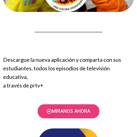
Descargue la nueva aplicación y comparta con sus
estudiantes, todos los episodios de televisión
educativa,
a través de prtv+
MIRANOS AHORA