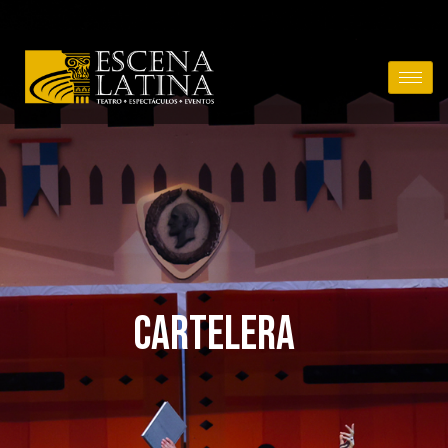
CARTELERA