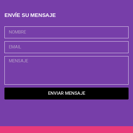
ENVÍE SU MENSAJE
ENVIAR MENSAJE